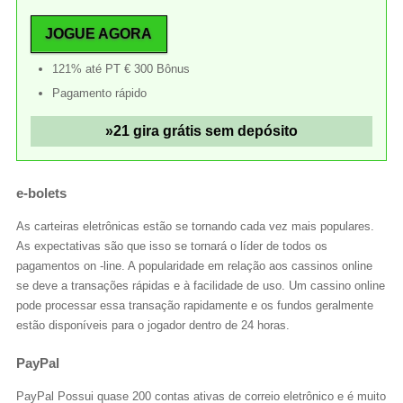
JOGUE AGORA
121% até PT € 300 Bônus
Pagamento rápido
»21 gira grátis sem depósito
e-bolets
As carteiras eletrônicas estão se tornando cada vez mais populares.
As expectativas são que isso se tornará o líder de todos os
pagamentos on -line. A popularidade em relação aos cassinos online
se deve a transações rápidas e à facilidade de uso. Um cassino online
pode processar essa transação rapidamente e os fundos geralmente
estão disponíveis para o jogador dentro de 24 horas.
PayPal
PayPal Possui quase 200 contas ativas de correio eletrônico e é muito