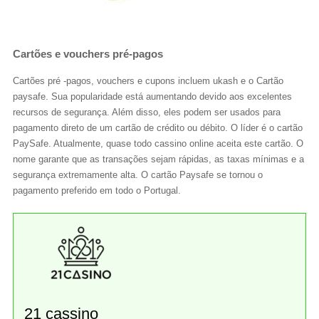
Cartões e vouchers pré-pagos
Cartões pré -pagos, vouchers e cupons incluem ukash e o Cartão
paysafe. Sua popularidade está aumentando devido aos excelentes
recursos de segurança. Além disso, eles podem ser usados para
pagamento direto de um cartão de crédito ou débito. O líder é o cartão
PaySafe. Atualmente, quase todo cassino online aceita este cartão. O
nome garante que as transações sejam rápidas, as taxas mínimas e a
segurança extremamente alta. O cartão Paysafe se tornou o
pagamento preferido em todo o Portugal.
21 cassino