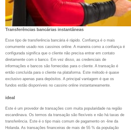
Transferências bancárias instantâneas
Esse tipo de transferência bancária é rápido. Confiança é o mais
comumente usado nos cassinos online. A maneira como a confiança é
configurada significa que o cliente não precisa entrar em contato
diretamente com o banco. Em vez disso, as credenciais de
informações e bancos são fornecidas para o cliente. A transação é
então concluída para o cliente na plataforma. Este método é quase
exclusivo apenas para depósitos. A principal vantagem é que os
fundos estão disponíveis no cassino online instantaneamente.
ideal
Este é um provedor de transações com muita popularidade na região
escandinava. Os termos da transação são flexíveis e não há taxas de
transferência. Este é o tipo mais comum de pagamento on -line da
Holanda. As transações financeiras de mais de 55 % da população