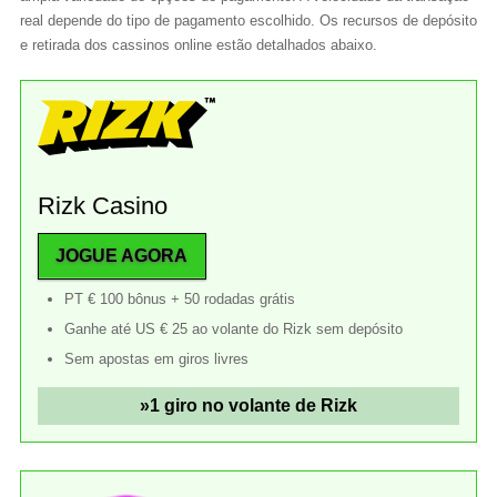
real depende do tipo de pagamento escolhido. Os recursos de depósito
e retirada dos cassinos online estão detalhados abaixo.
Rizk Casino
JOGUE AGORA
PT € 100 bônus + 50 rodadas grátis
Ganhe até US € 25 ao volante do Rizk sem depósito
Sem apostas em giros livres
»1 giro no volante de Rizk