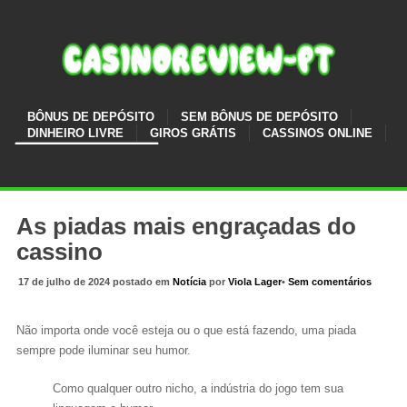
BÔNUS DE DEPÓSITO
SEM BÔNUS DE DEPÓSITO
DINHEIRO LIVRE
GIROS GRÁTIS
CASSINOS ONLINE
As piadas mais engraçadas do
cassino
17 de julho de 2024 postado em
Notícia
por
Viola Lager
•
Sem comentários
Não importa onde você esteja ou o que está fazendo, uma piada
sempre pode iluminar seu humor.
Como qualquer outro nicho, a indústria do jogo tem sua