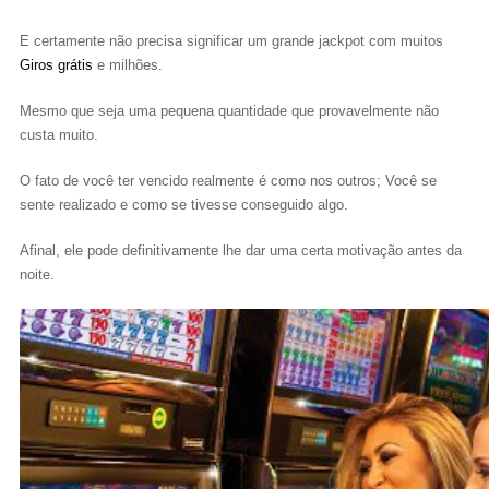
E certamente não precisa significar um grande jackpot com muitos
Giros grátis
e milhões.
Mesmo que seja uma pequena quantidade que provavelmente não
custa muito.
O fato de você ter vencido realmente é como nos outros; Você se
sente realizado e como se tivesse conseguido algo.
Afinal, ele pode definitivamente lhe dar uma certa motivação antes da
noite.