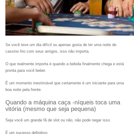
Se você teve um dia difícil ou apenas gosta de ter uma noite de
cassino frio com seus amigos, isso não importa.
O que realmente importa é quando a bebida finalmente chega e está
pronta para você beber.
É um momento inestimável que certamente é um iniciante para uma
boa noite pela frente.
Quando a máquina caça -níqueis toca uma
vitória (mesmo que seja pequena)
Seja você um grande fã de slot ou não, não pode negar isso.
É um sucesso definitivo.