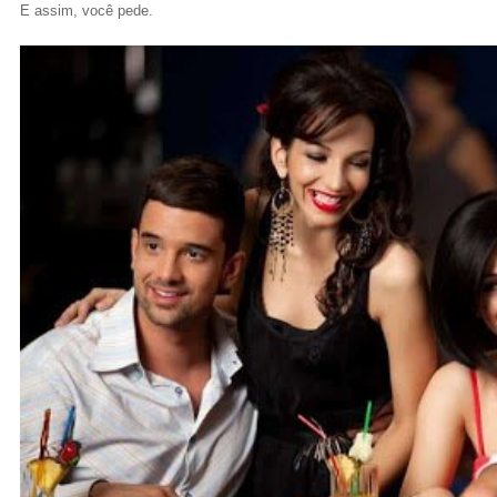
E assim, você pede.