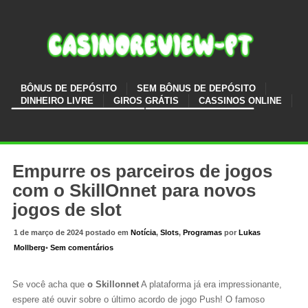
BÔNUS DE DEPÓSITO
SEM BÔNUS DE DEPÓSITO
DINHEIRO LIVRE
GIROS GRÁTIS
CASSINOS ONLINE
Empurre os parceiros de jogos
com o SkillOnnet para novos
jogos de slot
1 de março de 2024 postado em
Notícia
,
Slots
,
Programas
por
Lukas
Mollberg
•
Sem comentários
Se você acha que
o Skillonnet
A plataforma já era impressionante,
espere até ouvir sobre o último acordo de jogo Push! O famoso