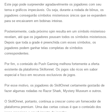
Este jogo pode surpreender agradavelmente os jogadores com seu
tema e gráficos impecáveis. Ou seja, durante a rodada de bônus, os
jogadores conseguirão símbolos misteriosos únicos que se expandem
para se encaixarem em bobinas inteiras.
Posteriormente, cada próximo spin resulta em um símbolo misterioso
revelam, até que os jogadores pousam todos os símbolos misteriosos.
Depois que toda a grade é preenchida com esses símbolos, os
jogadores podem ganhar telas completas de símbolos
correspondentes.
Por fim, o conteúdo do Push Gaming melhora fortemente a oferta
existente da plataforma Skillonnet. Os jogos são ricos em sabor
especial e foco em recursos exclusivos de jogos.
Por esse motivo, os jogadores do SkillOnnet certamente gostarão de
fazer algumas rodadas no Razor Shark, Mystery Museum e outros.
O SkillOnnet, portanto, continua a crescer como um fornecedor de
plataforma premium. Uma das certas coisas é que o conteúdo dos