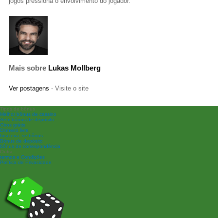
jogos pressiona o envolvimento do jogador.
Mais sobre
Lukas Mollberg
Ver postagens
- Visite o site
Tipos de bônus
Melhor bônus de cassino
Sem bônus de depósito
Giros grátis
Dinheiro livre
Inscreva -se bônus
Bônus de depósito
bônus de correspondência
Outra
termos e Condições
Política de Privacidade