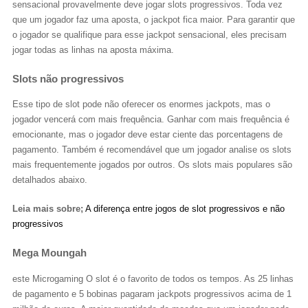
sensacional provavelmente deve jogar slots progressivos. Toda vez
que um jogador faz uma aposta, o jackpot fica maior. Para garantir que
o jogador se qualifique para esse jackpot sensacional, eles precisam
jogar todas as linhas na aposta máxima.
Slots não progressivos
Esse tipo de slot pode não oferecer os enormes jackpots, mas o
jogador vencerá com mais frequência. Ganhar com mais frequência é
emocionante, mas o jogador deve estar ciente das porcentagens de
pagamento. Também é recomendável que um jogador analise os slots
mais frequentemente jogados por outros. Os slots mais populares são
detalhados abaixo.
Leia mais sobre;
A diferença entre jogos de slot progressivos e não
progressivos
Mega Moungah
este Microgaming O slot é o favorito de todos os tempos. As 25 linhas
de pagamento e 5 bobinas pagaram jackpots progressivos acima de 1