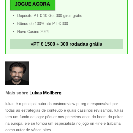
JOGUE AGORA
Depósito PT € 10 Get 300 giros grátis
Bônus de 100% até PT € 300
Novo Casino 2024
»PT € 1500 + 300 rodadas grátis
Mais sobre
Lukas Mollberg
lukas é o principal autor da casinoreview-pt.org e responsável por
todas as estratégias de conteúdo e quais cassinos revisamos. lukas
tem um fundo de jogar pôquer nos primeiros anos do boom do poker
na europa. ele se tornou um especialista no jogo on -line e trabalha
como autor de vários sites.