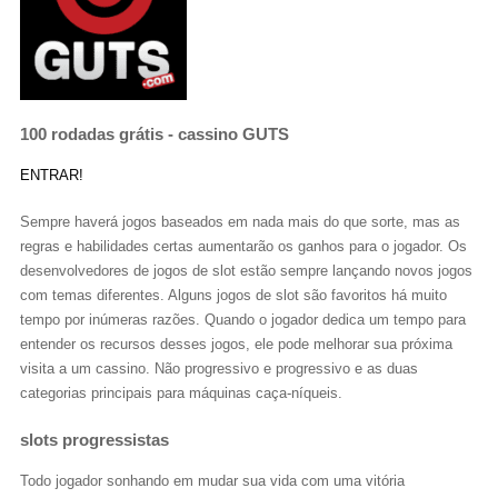
100 rodadas grátis - cassino GUTS
ENTRAR!
Sempre haverá jogos baseados em nada mais do que sorte, mas as
regras e habilidades certas aumentarão os ganhos para o jogador. Os
desenvolvedores de jogos de slot estão sempre lançando novos jogos
com temas diferentes. Alguns jogos de slot são favoritos há muito
tempo por inúmeras razões. Quando o jogador dedica um tempo para
entender os recursos desses jogos, ele pode melhorar sua próxima
visita a um cassino. Não progressivo e progressivo e as duas
categorias principais para máquinas caça-níqueis.
slots progressistas
Todo jogador sonhando em mudar sua vida com uma vitória