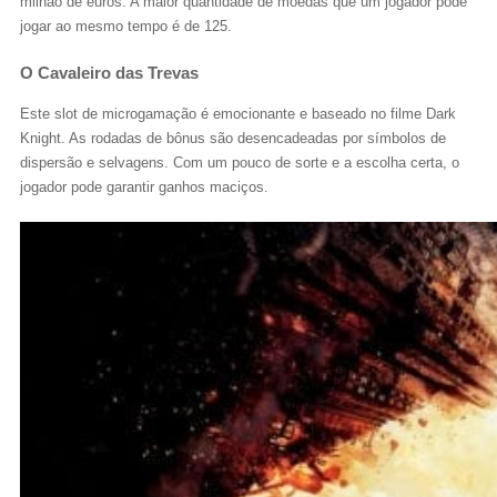
milhão de euros. A maior quantidade de moedas que um jogador pode
jogar ao mesmo tempo é de 125.
O Cavaleiro das Trevas
Este slot de microgamação é emocionante e baseado no filme Dark
Knight. As rodadas de bônus são desencadeadas por símbolos de
dispersão e selvagens. Com um pouco de sorte e a escolha certa, o
jogador pode garantir ganhos maciços.