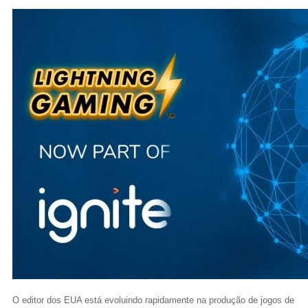
O editor dos EUA está evoluindo rapidamente na produção de jogos de