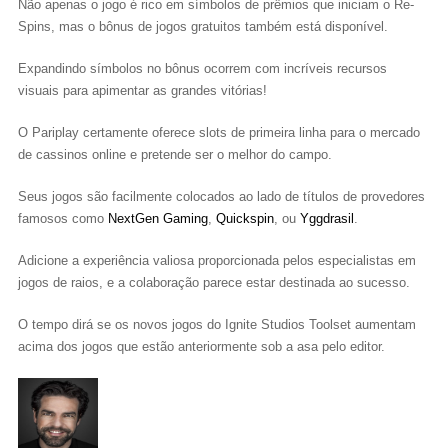
Não apenas o jogo é rico em símbolos de prêmios que iniciam o Re-
Spins, mas o bônus de jogos gratuitos também está disponível.
Expandindo símbolos no bônus ocorrem com incríveis recursos
visuais para apimentar as grandes vitórias!
O Pariplay certamente oferece slots de primeira linha para o mercado
de cassinos online e pretende ser o melhor do campo.
Seus jogos são facilmente colocados ao lado de títulos de provedores
famosos como
NextGen Gaming
,
Quickspin
, ou
Yggdrasil
.
Adicione a experiência valiosa proporcionada pelos especialistas em
jogos de raios, e a colaboração parece estar destinada ao sucesso.
O tempo dirá se os novos jogos do Ignite Studios Toolset aumentam
acima dos jogos que estão anteriormente sob a asa pelo editor.