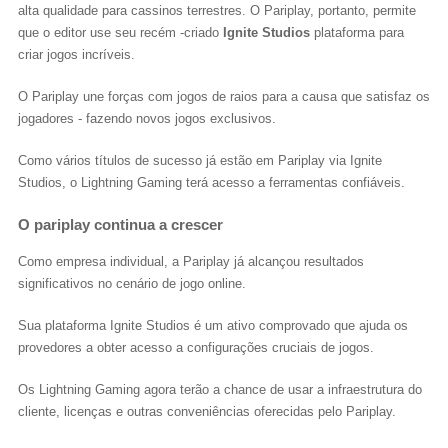
alta qualidade para cassinos terrestres. O Pariplay, portanto, permite
que o editor use seu recém -criado
Ignite Studios
plataforma para
criar jogos incríveis.
O Pariplay une forças com jogos de raios para a causa que satisfaz os
jogadores - fazendo novos jogos exclusivos.
Como vários títulos de sucesso já estão em Pariplay via Ignite
Studios, o Lightning Gaming terá acesso a ferramentas confiáveis.
O pariplay continua a crescer
Como empresa individual, a Pariplay já alcançou resultados
significativos no cenário de jogo online.
Sua plataforma Ignite Studios é um ativo comprovado que ajuda os
provedores a obter acesso a configurações cruciais de jogos.
Os Lightning Gaming agora terão a chance de usar a infraestrutura do
cliente, licenças e outras conveniências oferecidas pelo Pariplay.