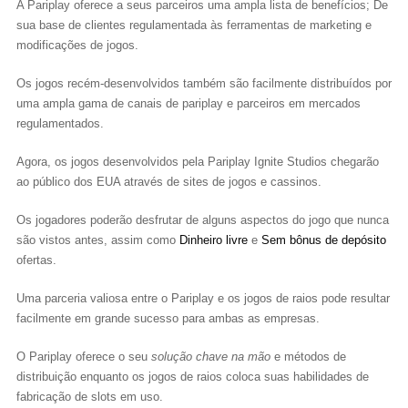
A Pariplay oferece a seus parceiros uma ampla lista de benefícios; De
sua base de clientes regulamentada às ferramentas de marketing e
modificações de jogos.
Os jogos recém-desenvolvidos também são facilmente distribuídos por
uma ampla gama de canais de pariplay e parceiros em mercados
regulamentados.
Agora, os jogos desenvolvidos pela Pariplay Ignite Studios chegarão
ao público dos EUA através de sites de jogos e cassinos.
Os jogadores poderão desfrutar de alguns aspectos do jogo que nunca
são vistos antes, assim como
Dinheiro livre
e
Sem bônus de depósito
ofertas.
Uma parceria valiosa entre o Pariplay e os jogos de raios pode resultar
facilmente em grande sucesso para ambas as empresas.
O Pariplay oferece o seu
solução chave na mão
e métodos de
distribuição enquanto os jogos de raios coloca suas habilidades de
fabricação de slots em uso.