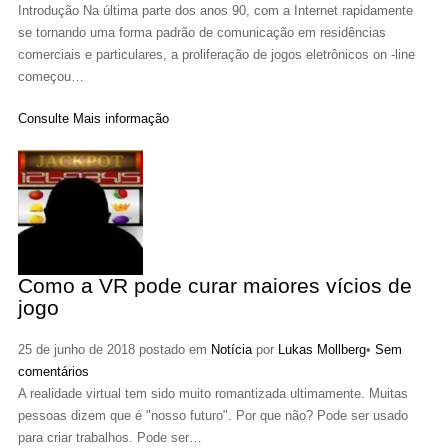
Introdução Na última parte dos anos 90, com a Internet rapidamente
se tornando uma forma padrão de comunicação em residências
comerciais e particulares, a proliferação de jogos eletrônicos on -line
começou…
Consulte Mais informação
Como a VR pode curar maiores vícios de
jogo
25 de junho de 2018 postado em
Notícia
por
Lukas Mollberg
•
Sem
comentários
A realidade virtual tem sido muito romantizada ultimamente. Muitas
pessoas dizem que é "nosso futuro". Por que não? Pode ser usado
para criar trabalhos. Pode ser…