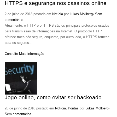
HTTPS e segurança nos cassinos online
2 de julho de 2018 postado em
Notícia
por
Lukas Mollberg
•
Sem
comentários
Atualmente, o HTTP e o HTTPS são os principais protocolos usados
para transmissão de informações na Internet. O protocolo HTTP
oferece troca não segura, enquanto, por outro lado, o HTTPS fornece
para os seguros…
Consulte Mais informação
Jogo online, como evitar ser hackeado
28 de junho de 2018 postado em
Notícia
,
Pontas
por
Lukas Mollberg
•
Sem comentários