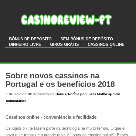
BÔNUS DE DEPÓSITO
SEM BÔNUS DE DEPÓSITO
DINHEIRO LIVRE
GIROS GRÁTIS
CASSINOS ONLINE
Sobre novos cassinos na
Portugal e os benefícios 2018
1 de maio de 2018 postado em
Bônus
,
Notícia
por
Lukas Mollberg
•
Sem
comentários
Cassinos online - conveniência e facilidade
Os jogos online fazem parte da tecnologia há muito tempo. O que é
novo e se tornar uma grande raiva é "jogos de cassino online". Esses