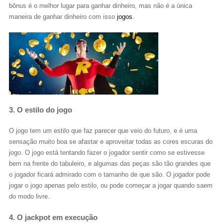
bônus é o melhor lugar para ganhar dinheiro, mas não é a única
maneira de ganhar dinheiro com isso
jogos
.
3. O estilo do jogo
O jogo tem um estilo que faz parecer que veio do futuro, e é uma
sensação muito boa se afastar e aproveitar todas as cores escuras do
jogo. O jogo está tentando fazer o jogador sentir como se estivesse
bem na frente do tabuleiro, e algumas das peças são tão grandes que
o jogador ficará admirado com o tamanho de que são. O jogador pode
jogar o jogo apenas pelo estilo, ou pode começar a jogar quando saem
do modo livre.
4. O jackpot em execução