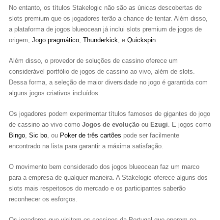
No entanto, os títulos Stakelogic não são as únicas descobertas de
slots premium que os jogadores terão a chance de tentar. Além disso,
a plataforma de jogos blueocean já inclui slots premium de jogos de
origem,
Jogo pragmático
,
Thunderkick
, e
Quickspin
.
Além disso, o provedor de soluções de cassino oferece um
considerável portfólio de jogos de cassino ao vivo, além de slots.
Dessa forma, a seleção de maior diversidade no jogo é garantida com
alguns jogos criativos incluídos.
Os jogadores podem experimentar títulos famosos de gigantes do jogo
de cassino ao vivo como
Jogos de evolução
ou
Ezugi
. E jogos como
Bingo
,
Sic bo
, ou
Poker de três cartões
pode ser facilmente
encontrado na lista para garantir a máxima satisfação.
O movimento bem considerado dos jogos blueocean faz um marco
para a empresa de qualquer maneira. A Stakelogic oferece alguns dos
slots mais respeitosos do mercado e os participantes saberão
reconhecer os esforços.
Os jogadores que visitam os cassinos da Portugal que operam na