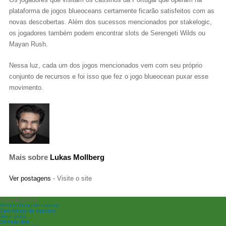
plataforma de jogos blueoceans certamente ficarão satisfeitos com as
novas descobertas. Além dos sucessos mencionados por stakelogic,
os jogadores também podem encontrar slots de Serengeti Wilds ou
Mayan Rush.
Nessa luz, cada um dos jogos mencionados vem com seu próprio
conjunto de recursos e foi isso que fez o jogo blueocean puxar esse
movimento.
Mais sobre
Lukas Mollberg
Ver postagens
- Visite o site
Tipos de bônus
Melhor bônus de cassino
Sem bônus de depósito
Giros grátis
Dinheiro livre