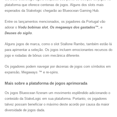
plataforma que oferece centenas de jogos. Alguns dos slots mais
esperados da Stakelogic chegarão ao Blueocean Gaming Hub.
Entre os lançamentos mencionados, os jogadores da Portugal vão
adorar o
Vodu bobinas slot
,
Os megaways dos gastados
™
, e
Deuses do sigilo
.
Alguns jogos de marca, como o slot Stallone Rambo, também estão lá
para apimentar a seleção. Os jogos incluem emocionantes recursos do
jogo e rodadas de bônus com mecânica diferente.
Os jogadores podem navegar por dezenas de jogos com símbolos em
expansão, Megaways ™ e re-spins.
Mais sobre a plataforma de jogos aprimorada
Os jogos Blueocean fizeram um movimento esplêndido adicionando o
conteúdo da StakeLogic em sua plataforma. Portanto, os jogadores
talvez possam beneficiar o máximo deste acordo por causa da maior
diversidade de jogos dada.