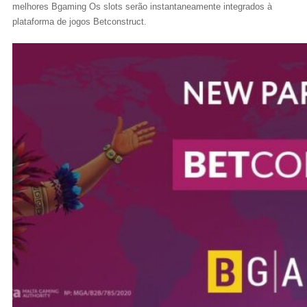
melhores Bgaming Os slots serão instantaneamente integrados à
plataforma de jogos Betconstruct.