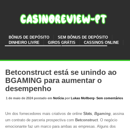
BÔNUS DE DEPÓSITO
SEM BÔNUS DE DEPÓSITO
DINHEIRO LIVRE
GIROS GRÁTIS
CASSINOS ONLINE
Betconstruct está se unindo ao
BGAMING para aumentar o
desempenho
1 de maio de 2024 postado em
Notícia
por
Lukas Mollberg
•
Sem comentários
Um dos fornecedores mais criativos de online
Slots
,
Bgaming
, assina
um contrato de parceria prospectiva com
Betconstruct
. O negócio
emocionante faz um marco para ambas as empresas. Alguns dos