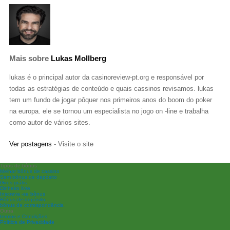
Mais sobre
Lukas Mollberg
lukas é o principal autor da casinoreview-pt.org e responsável por
todas as estratégias de conteúdo e quais cassinos revisamos. lukas
tem um fundo de jogar pôquer nos primeiros anos do boom do poker
na europa. ele se tornou um especialista no jogo on -line e trabalha
como autor de vários sites.
Ver postagens
- Visite o site
Tipos de bônus
Melhor bônus de cassino
Sem bônus de depósito
Giros grátis
Dinheiro livre
Inscreva -se bônus
Bônus de depósito
bônus de correspondência
Outra
termos e Condições
Política de Privacidade