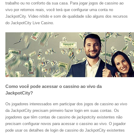
trabalho ou no conforto da sua casa. Para jogar jogos de cassino ao
vivo por retornos reais, você terá que configurar uma conta no
JackpotCity. Vídeo nítido e som de qualidade são alguns dos recursos
do JackpotCity Live Casino.
Como você pode acessar o cassino ao vivo da
JackpotCity?
Os jogadores interessados em participar dos jogos de cassino ao vivo
da JackpotCity precisam primeiro fazer login em suas contas. Os
jogadores que têm contas de cassino de jackpotcity existentes não
precisam configurar novos para acessar o cassino ao vivo. O jogador
pode usar os detalhes de login de cassino do JackpotCity existentes