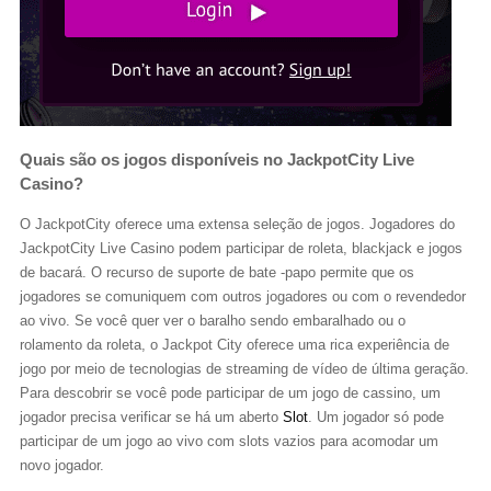
Quais são os jogos disponíveis no JackpotCity Live
Casino?
O JackpotCity oferece uma extensa seleção de jogos. Jogadores do
JackpotCity Live Casino podem participar de roleta, blackjack e jogos
de bacará. O recurso de suporte de bate -papo permite que os
jogadores se comuniquem com outros jogadores ou com o revendedor
ao vivo. Se você quer ver o baralho sendo embaralhado ou o
rolamento da roleta, o Jackpot City oferece uma rica experiência de
jogo por meio de tecnologias de streaming de vídeo de última geração.
Para descobrir se você pode participar de um jogo de cassino, um
jogador precisa verificar se há um aberto
Slot
. Um jogador só pode
participar de um jogo ao vivo com slots vazios para acomodar um
novo jogador.