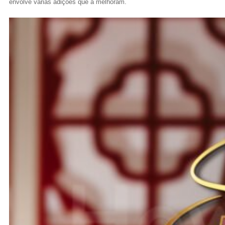
envolve várias adições que a melhoram.