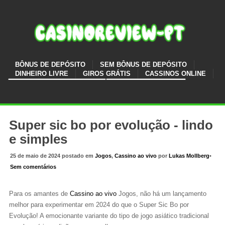
BÔNUS DE DEPÓSITO
SEM BÔNUS DE DEPÓSITO
DINHEIRO LIVRE
GIROS GRÁTIS
CASSINOS ONLINE
Super sic bo por evolução - lindo
e simples
25 de maio de 2024 postado em
Jogos
,
Cassino ao vivo
por
Lukas Mollberg
•
Sem comentários
Para os amantes de
Cassino ao vivo
Jogos, não há um lançamento
melhor para experimentar em 2024 do que o Super Sic Bo por
Evolução! A emocionante variante do tipo de jogo asiático tradicional