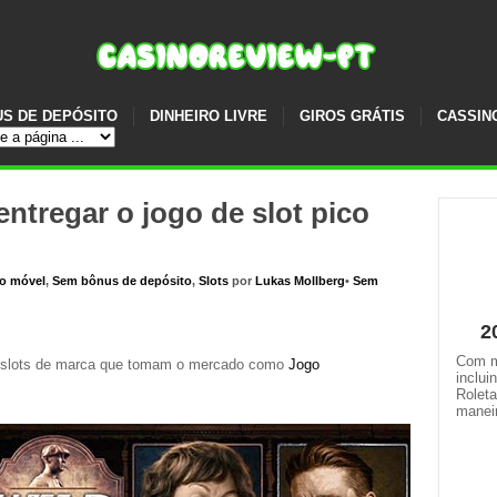
S DE DEPÓSITO
DINHEIRO LIVRE
GIROS GRÁTIS
CASSIN
entregar o jogo de slot pico
o móvel
,
Sem bônus de depósito
,
Slots
por
Lukas Mollberg
•
Sem
2
Com ma
s slots de marca que tomam o mercado como
Jogo
inclui
Rolet
manei