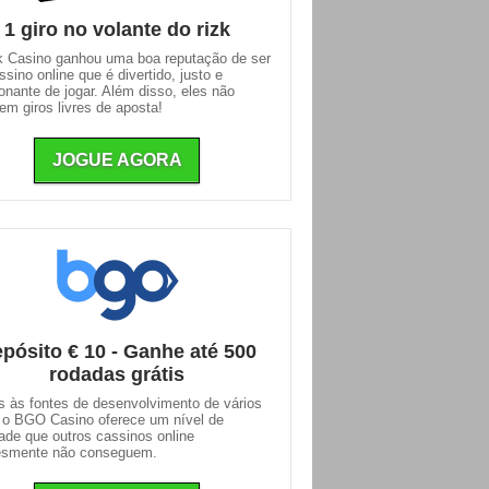
1 giro no volante do rizk
k Casino ganhou uma boa reputação de ser
sino online que é divertido, justo e
nante de jogar. Além disso, eles não
em giros livres de aposta!
JOGUE AGORA
pósito € 10 - Ganhe até 500
rodadas grátis
 às fontes de desenvolvimento de vários
, o BGO Casino oferece um nível de
ade que outros cassinos online
esmente não conseguem.