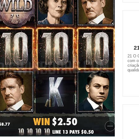
2
21 O C
com o 
criaçã
qualid