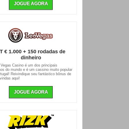
JOGUE AGORA
T € 1.000 + 150 rodadas de
dinheiro
 Vegas Casino é um dos principais
nos do mundo e é um cassino muito popular
tugal! Reivindique seu fantástico bônus de
vindas aqui!
JOGUE AGORA