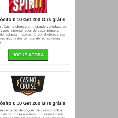
ósito € 10 Get 200 Girs grátis
it Casino oferece uma grande variedade de
 especialmente jogos de caça -níqueis,
ndo jackpots maciços. O Spinit oferece aos
res alguns dos tempos de retirada mais
s.
JOGUE AGORA
ósito € 10 Get 200 Girs grátis
em centenas de opções de cassino online,
Casino Cruise é o topo. O Casino Cruise