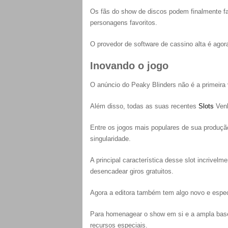
Os fãs do show de discos podem finalmente faz
personagens favoritos.
O provedor de software de cassino alta é agora
Inovando o jogo
O anúncio do Peaky Blinders não é a primeira 
Além disso, todas as suas recentes
Slots
Venh
Entre os jogos mais populares de sua produç
singularidade.
A principal característica desse slot incrivel
desencadear giros gratuitos.
Agora a editora também tem algo novo e especi
Para homenagear o show em si e a ampla base
recursos especiais.