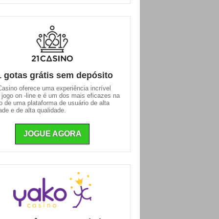
1 gotas grátis sem depósito
asino oferece uma experiência incrível
jogo on -line e é um dos mais eficazes na
o de uma plataforma de usuário de alta
ade e de alta qualidade.
JOGUE AGORA