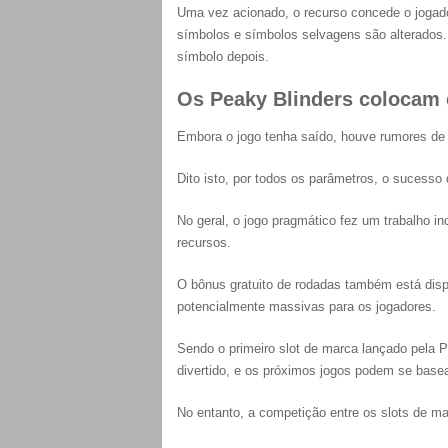
Uma vez acionado, o recurso concede o jogado
símbolos e símbolos selvagens são alterados
símbolo depois.
Os Peaky Blinders colocam 
Embora o jogo tenha saído, houve rumores de
Dito isto, por todos os parâmetros, o sucess
No geral, o jogo pragmático fez um trabalho inc
recursos.
O bônus gratuito de rodadas também está dispo
potencialmente massivas para os jogadores.
Sendo o primeiro slot de marca lançado pela P
divertido, e os próximos jogos podem se basea
No entanto, a competição entre os slots de mar