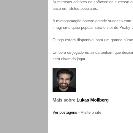
Numerosos editores de software de sucesso
base em títulos populares.
A microgamação obteve grande sucesso com
imaginar o quão popular será o slot do Peaky B
O jogo estará disponível para um grande núme
Embora os jogadores ainda tenham que decidir 
será divertido jogar.
Mais sobre
Lukas Mollberg
Ver postagens
- Visite o site