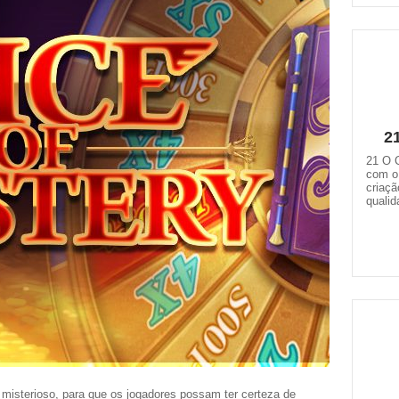
2
21 O C
com o 
criaçã
qualid
misterioso, para que os jogadores possam ter certeza de