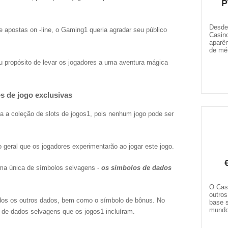
P
Desde
 apostas on -line, o Gaming1 queria agradar seu público
Casino
aparên
de mét
 propósito de levar os jogadores a uma aventura mágica
s de jogo exclusivas
a a coleção de slots de jogos1, pois nenhum jogo pode ser
geral que os jogadores experimentarão ao jogar este jogo.
orma única de símbolos selvagens -
os símbolos de dados
O Cas
outros
dos os outros dados, bem como o símbolo de bônus. No
base s
mundo
 de dados selvagens que os jogos1 incluíram.