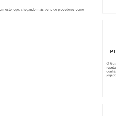
com este jogo, chegando mais perto de provedores como
PT
O Gut
reputa
confiá
jogado