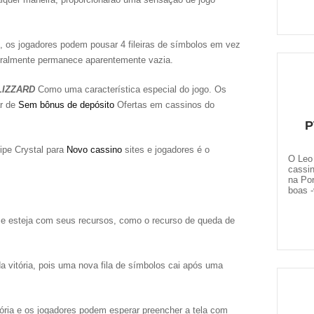
e, os jogadores podem pousar 4 fileiras de símbolos em vez
geralmente permanece aparentemente vazia.
LIZZARD
Como uma característica especial do jogo. Os
ar de
Sem bônus de depósito
Ofertas em cassinos do
P
cipe Crystal para
Novo cassino
sites e jogadores é o
O Leo
cassi
na Por
boas -
nce esteja com seus recursos, como o recurso de queda de
a vitória, pois uma nova fila de símbolos cai após uma
ória e os jogadores podem esperar preencher a tela com