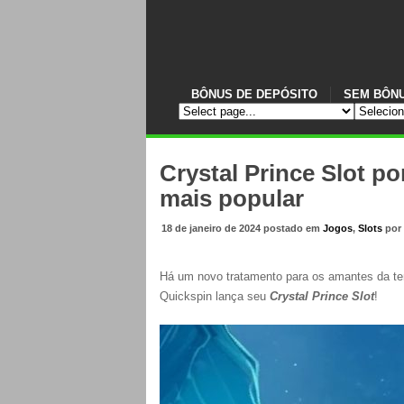
BÔNUS DE DEPÓSITO
SEM BÔNU
Crystal Prince Slot po
mais popular
18 de janeiro de 2024 postado em
Jogos
,
Slots
por
Há um novo tratamento para os amantes da te
Quickspin lança seu
Crystal Prince Slot
!