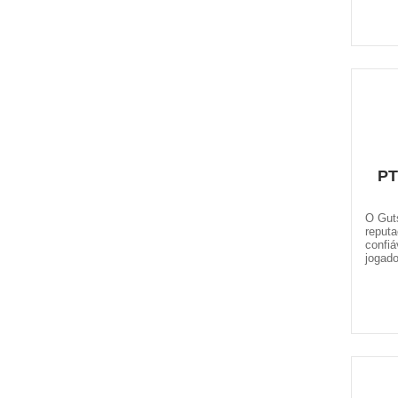
PT
O Gut
reputa
confiá
jogado