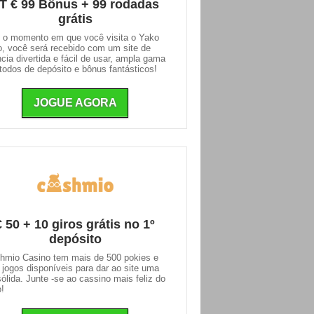
T € 99 Bônus + 99 rodadas
grátis
 o momento em que você visita o Yako
, você será recebido com um site de
cia divertida e fácil de usar, ampla gama
odos de depósito e bônus fantásticos!
JOGUE AGORA
€ 50 + 10 giros grátis no 1º
depósito
hmio Casino tem mais de 500 pokies e
 jogos disponíveis para dar ao site uma
ólida. Junte -se ao cassino mais feliz do
!