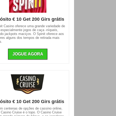
ósito € 10 Get 200 Girs grátis
it Casino oferece uma grande variedade de
 especialmente jogos de caça -níqueis,
ndo jackpots maciços. O Spinit oferece aos
res alguns dos tempos de retirada mais
s.
JOGUE AGORA
ósito € 10 Get 200 Girs grátis
em centenas de opções de cassino online,
Casino Cruise é o topo. O Casino Cruise