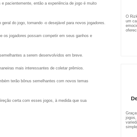
e pacientemente, então a experiência de jogo é muito
O Riz
um cas
eral do jogo, tornando -o desejável para novos jogadores.
emocio
oferec
que os jogadores possam competir em seus ganhos e
 semelhantes a serem desenvolvidos em breve.
neiras mais interessantes de coletar prêmios.
também terão bônus semelhantes com novos temas
De
direção certa com esses jogos, à medida que sua
Graças
jogos
varied
simpl