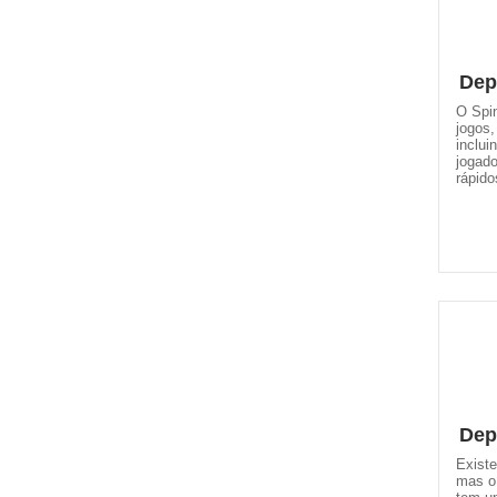
Dep
O Spin
jogos,
inclui
jogado
rápido
Dep
Exist
mas o 