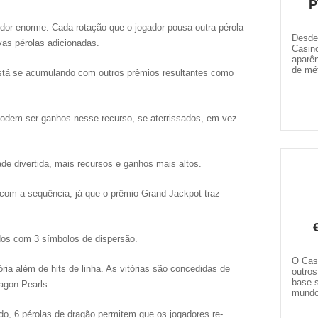
P
dor enorme. Cada rotação que o jogador pousa outra pérola
Desde
vas pérolas adicionadas.
Casino
aparên
de mét
está se acumulando com outros prêmios resultantes como
odem ser ganhos nesse recurso, se aterrissados, em vez
ade divertida, mais recursos e ganhos mais altos.
 com a sequência, já que o prêmio Grand Jackpot traz
dos com 3 símbolos de dispersão.
O Cas
ia além de hits de linha. As vitórias são concedidas de
outros
base s
agon Pearls.
mundo
o, 6 pérolas de dragão permitem que os jogadores re-