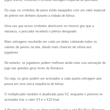
Ou seja, os símbolos de peixe estão equipados com um valor especial
de prêmio em dinheiro durante a rodada de bônus.
Uma vez que esses símbolos aterrissem no mesmo giro que a
natureza, o pescador receberá o prêmio designado.
Mais selvagens resultarão em cada um deles coletando todos os
valores de peixes na tela, dando mais chances de vitória aos
jogadores.
No entanto, os jogadores podem melhorar ainda mais sua sensação de
jogo nas grandes giros livres de Bonanza.
Ou seja, os giros podem ser acionados a cada quarta selvagem que
pousa em uma única sequência de bônus.
O multiplicador também é atualizado para X2, enquanto o próximo re-
acionador traz o valor X3 e o X10 final.
A Pragmatic Play fez um ótimo trabalho com o slot Big Bass Bonanza,