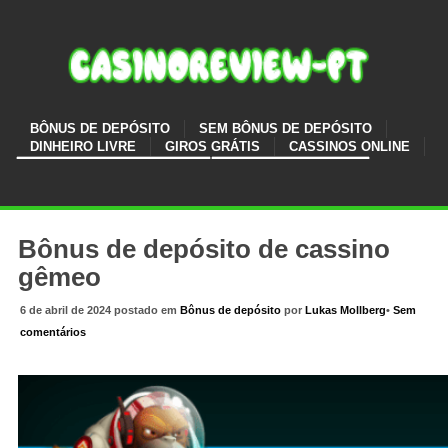
BÔNUS DE DEPÓSITO
SEM BÔNUS DE DEPÓSITO
DINHEIRO LIVRE
GIROS GRÁTIS
CASSINOS ONLINE
Bônus de depósito de cassino
gêmeo
6 de abril de 2024 postado em
Bônus de depósito
por
Lukas Mollberg
•
Sem
comentários