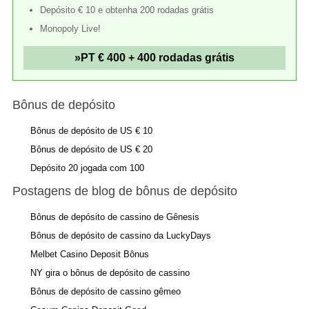
Depósito € 10 e obtenha 200 rodadas grátis
Monopoly Live!
»PT € 400 + 400 rodadas grátis
Bônus de depósito
Bônus de depósito de US € 10
Bônus de depósito de US € 20
Depósito 20 jogada com 100
Postagens de blog de bônus de depósito
Bônus de depósito de cassino de Gênesis
Bônus de depósito de cassino da LuckyDays
Melbet Casino Deposit Bônus
NY gira o bônus de depósito de cassino
Bônus de depósito de cassino gêmeo