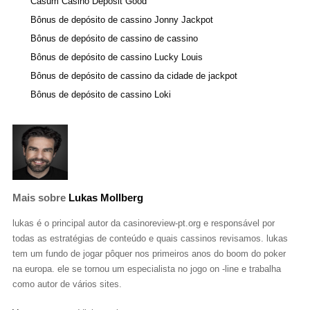
Casum Casino Deposit Good
Bônus de depósito de cassino Jonny Jackpot
Bônus de depósito de cassino de cassino
Bônus de depósito de cassino Lucky Louis
Bônus de depósito de cassino da cidade de jackpot
Bônus de depósito de cassino Loki
Mais sobre
Lukas Mollberg
lukas é o principal autor da casinoreview-pt.org e responsável por
todas as estratégias de conteúdo e quais cassinos revisamos. lukas
tem um fundo de jogar pôquer nos primeiros anos do boom do poker
na europa. ele se tornou um especialista no jogo on -line e trabalha
como autor de vários sites.