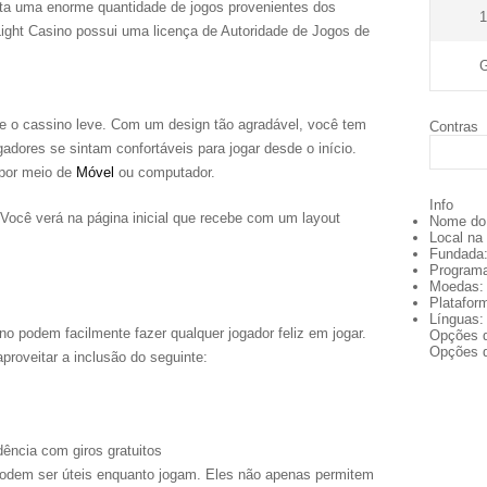
nta uma enorme quantidade de jogos provenientes dos
1
ight Casino possui uma licença de Autoridade de Jogos de
G
te o cassino leve. Com um design tão agradável, você tem
Contras
dores se sintam confortáveis para jogar desde o início.
 por meio de
Móvel
ou computador.
Info
. Você verá na página inicial que recebe com um layout
Nome do 
Local na 
Fundada
Program
Moedas:
Platafor
Línguas:
o podem facilmente fazer qualquer jogador feliz em jogar.
Opções d
Opções d
roveitar a inclusão do seguinte:
ência com giros gratuitos
podem ser úteis enquanto jogam. Eles não apenas permitem