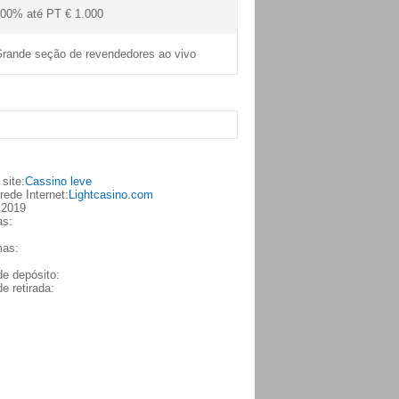
00% até PT € 1.000
rande seção de revendedores ao vivo
site:
Cassino leve
rede Internet:
Lightcasino.com
:
2019
as:
mas:
e depósito:
e retirada: