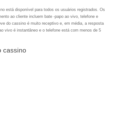
ino está disponível para todos os usuários registrados. Os
nto ao cliente incluem bate -papo ao vivo, telefone e
eve do cassino é muito receptivo e, em média, a resposta
o ao vivo é instantâneo e o telefone está com menos de 5
o cassino