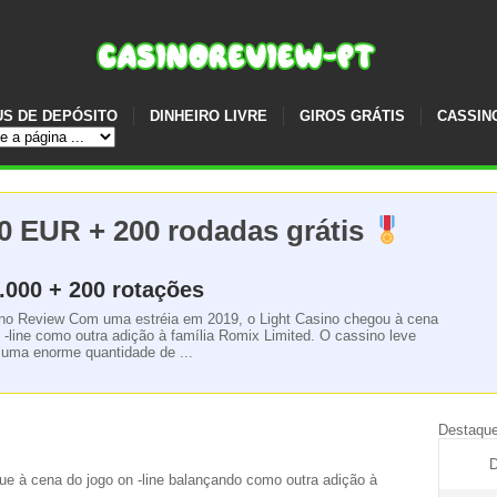
S DE DEPÓSITO
DINHEIRO LIVRE
GIROS GRÁTIS
CASSIN
0 EUR + 200 rodadas grátis
.000 + 200 rotações
ino Review Com uma estréia em 2019, o Light Casino chegou à cena
 -line como outra adição à família Romix Limited. O cassino leve
 uma enorme quantidade de ...
Destaqu
D
e à cena do jogo on -line balançando como outra adição à