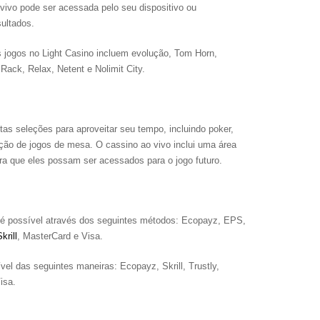
 vivo pode ser acessada pelo seu dispositivo ou
ultados.
 jogos no Light Casino incluem evolução, Tom Horn,
Rack, Relax, Netent e Nolimit City.
tas seleções para aproveitar seu tempo, incluindo poker,
o de jogos de mesa. O cassino ao vivo inclui uma área
ra que eles possam ser acessados para o jogo futuro.
 é possível através dos seguintes métodos: Ecopayz, EPS,
krill
, MasterCard e Visa.
el das seguintes maneiras: Ecopayz, Skrill, Trustly,
isa.