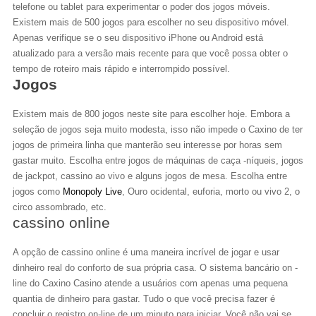
telefone ou tablet para experimentar o poder dos jogos móveis.
Existem mais de 500 jogos para escolher no seu dispositivo móvel.
Apenas verifique se o seu dispositivo iPhone ou Android está
atualizado para a versão mais recente para que você possa obter o
tempo de roteiro mais rápido e interrompido possível.
Jogos
Existem mais de 800 jogos neste site para escolher hoje. Embora a
seleção de jogos seja muito modesta, isso não impede o Caxino de ter
jogos de primeira linha que manterão seu interesse por horas sem
gastar muito. Escolha entre jogos de máquinas de caça -níqueis, jogos
de jackpot, cassino ao vivo e alguns jogos de mesa. Escolha entre
jogos como
Monopoly Live
, Ouro ocidental, euforia, morto ou vivo 2, o
circo assombrado, etc.
cassino online
A opção de cassino online é uma maneira incrível de jogar e usar
dinheiro real do conforto de sua própria casa. O sistema bancário on -
line do Caxino Casino atende a usuários com apenas uma pequena
quantia de dinheiro para gastar. Tudo o que você precisa fazer é
concluir o registro on-line de um minuto para iniciar. Você não vai se