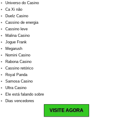
Universo do Casino
Ca Xi não
Duelz Casino
Cassino de energia
Cassino leve
Malina Casino
Jogue Frank
Megarush
Nomini Casino
Rabona Casino
Cassino retórico
Royal Panda
Samosa Casino
Ultra Casino
Ele está falando sobre
Dias vencedores
VISITE AGORA