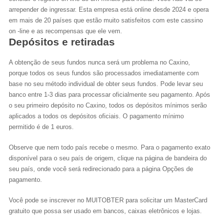
arrepender de ingressar. Esta empresa está online desde 2024 e opera
em mais de 20 países que estão muito satisfeitos com este cassino
on -line e as recompensas que ele vem.
Depósitos e retiradas
A obtenção de seus fundos nunca será um problema no Caxino,
porque todos os seus fundos são processados imediatamente com
base no seu método individual de obter seus fundos. Pode levar seu
banco entre 1-3 dias para processar oficialmente seu pagamento. Após
o seu primeiro depósito no Caxino, todos os depósitos mínimos serão
aplicados a todos os depósitos oficiais. O pagamento mínimo
permitido é de 1 euros.
Observe que nem todo país recebe o mesmo. Para o pagamento exato
disponível para o seu país de origem, clique na página de bandeira do
seu país, onde você será redirecionado para a página Opções de
pagamento.
Você pode se inscrever no MUITOBTER para solicitar um MasterCard
gratuito que possa ser usado em bancos, caixas eletrônicos e lojas.