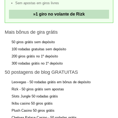
Sem apostas em giros livres
»1 giro no volante de Rizk
Mais bônus de gira grátis
50 giros grátis sem depósito
100 rodadas gratuitas sem depósito
200 giros grátis no 1º depósito
300 rodadas grátis no 1º depósito
50 postagens de blog GRATUITAS
Leovegas - 50 rodadas grátis em bônus de depósito
Rizk - 50 giros grátis sem apostas
Slots Jungle 50 rodadas grátis
Ikibu casino 50 giros grátis
Plush Casino 50 giros grátis
Chelsea Palace Casino - 50 rodadas grátis