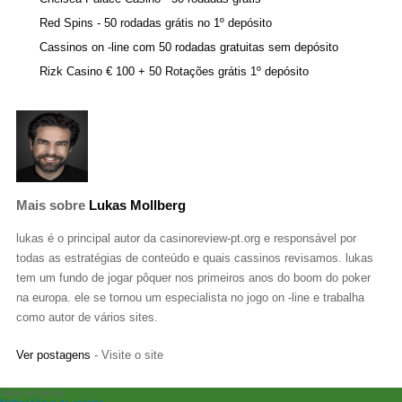
Red Spins - 50 rodadas grátis no 1º depósito
Cassinos on -line com 50 rodadas gratuitas sem depósito
Rizk Casino € 100 + 50 Rotações grátis 1º depósito
Mais sobre
Lukas Mollberg
lukas é o principal autor da casinoreview-pt.org e responsável por
todas as estratégias de conteúdo e quais cassinos revisamos. lukas
tem um fundo de jogar pôquer nos primeiros anos do boom do poker
na europa. ele se tornou um especialista no jogo on -line e trabalha
como autor de vários sites.
Ver postagens
- Visite o site
Tipos de bônus