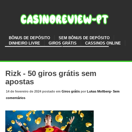
BÔNUS DE DEPÓSITO
SEM BÔNUS DE DEPÓSITO
DINHEIRO LIVRE
GIROS GRÁTIS
CASSINOS ONLINE
Rizk - 50 giros grátis sem
apostas
14 de fevereiro de 2024 postado em
Giros grátis
por
Lukas Mollberg
•
Sem
comentários