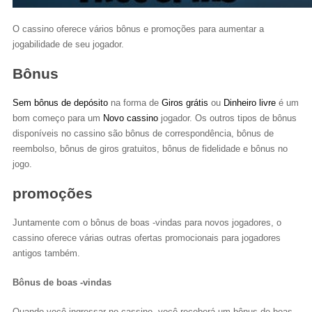
O cassino oferece vários bônus e promoções para aumentar a
jogabilidade de seu jogador.
Bônus
Sem bônus de depósito
na forma de
Giros grátis
ou
Dinheiro livre
é um
bom começo para um
Novo cassino
jogador. Os outros tipos de bônus
disponíveis no cassino são bônus de correspondência, bônus de
reembolso, bônus de giros gratuitos, bônus de fidelidade e bônus no
jogo.
promoções
Juntamente com o bônus de boas -vindas para novos jogadores, o
cassino oferece várias outras ofertas promocionais para jogadores
antigos também.
Bônus de boas -vindas
Quando você ingressar no cassino, você receberá um bônus de boas -