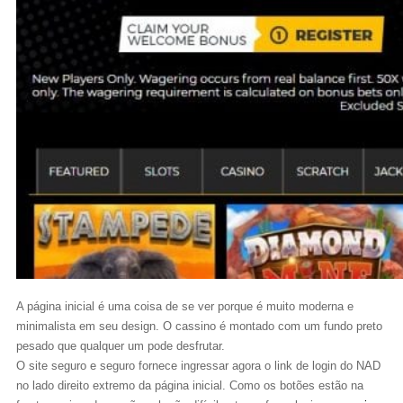
A página inicial é uma coisa de se ver porque é muito moderna e
minimalista em seu design. O cassino é montado com um fundo preto
pesado que qualquer um pode desfrutar.
O site seguro e seguro fornece ingressar agora o link de login do NAD
no lado direito extremo da página inicial. Como os botões estão na