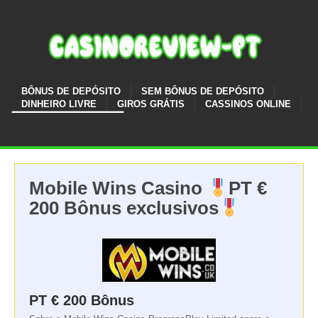
BÔNUS DE DEPÓSITO
SEM BÔNUS DE DEPÓSITO
DINHEIRO LIVRE
GIROS GRÁTIS
CASSINOS ONLINE
Mobile Wins Casino
PT €
200 Bônus exclusivos
PT € 200 Bônus