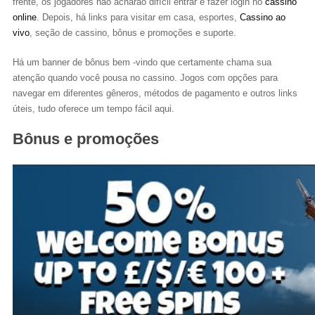
frente, os jogadores não acharão difícil entrar e fazer login no
cassino
online
. Depois, há links para visitar em casa, esportes,
Cassino ao
vivo
, seção de cassino, bônus e promoções e suporte.
Há um banner de bônus bem -vindo que certamente chama sua
atenção quando você pousa no cassino. Jogos com opções para
navegar em diferentes gêneros, métodos de pagamento e outros links
úteis, tudo oferece um tempo fácil aqui.
Bônus e promoções