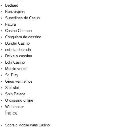
Bethard
Bonzospins
Superlines de Casuni
Fatura
Casino Comeon
Conquista de cassino
Dunder Casino
estrela dourada
Deixe o cassino
Loki Casino
Mobile vence
Sr. Play
Giros vermelhos
Slot slot
Spin Palace
O cassino online
Wishmaker
Índice
Sobre o Mobile Wins Casino