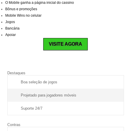
O Mobile ganha a página inicial do cassino
Bônus e promoções
Mobile Wins no celular
Jogos
Bancária
Apoiar
VISITE AGORA
Destaques
Boa seleção de jogos
Projetado para jogadores móveis
Suporte 24/7
Contras