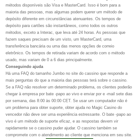
métodos disponíveis são Visa e MasterCard. Isso é bom para a
maioria das pessoas, mas algumas podem querer um método de
depósito diferente em circunstâncias atenuantes. Os tempos de
depósito para cartões são instantâneos, como todos os outros
métodos, exceto a Interac, que leva até 24 horas. As pessoas que
fazem saques precisam de um visto, um MasterCard, uma
transferência bancária ou uma das menos opções de correio
eletrônico. Os tempos de retirada variam de acordo com o método
usado, mas variam de 0 a 6 dias principalmente.
Conseguindo ajuda
Há uma FAQ do tamanho Jumbo no site do cassino que responde a
mais perguntas do que a maioria das pessoas terá sobre o cassino.
Se a FAQ não resolver um determinado problema, os clientes poderão
chegar à empresa por bate -papo ao vivo e enviar por e -mail sete dias
por semana, das 8:00 às 00:00 CET. Se usar um computador não é
um problema para obter suporte, obter ajuda no Magic Casino do
vencedor não deve ser uma experiência estressante. O bate -papo ao
vivo é um método de suporte eficaz, e as respostas devem vir
rapidamente se o cassino puder ajudar. O cassino também se
compromete com o atendimento ao cliente que menciona em seu site.