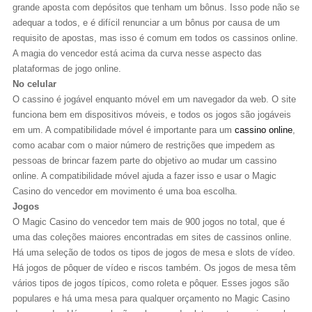
grande aposta com depósitos que tenham um bônus. Isso pode não se
adequar a todos, e é difícil renunciar a um bônus por causa de um
requisito de apostas, mas isso é comum em todos os cassinos online.
A magia do vencedor está acima da curva nesse aspecto das
plataformas de jogo online.
No celular
O cassino é jogável enquanto móvel em um navegador da web. O site
funciona bem em dispositivos móveis, e todos os jogos são jogáveis
em um. A compatibilidade móvel é importante para um
cassino online
,
como acabar com o maior número de restrições que impedem as
pessoas de brincar fazem parte do objetivo ao mudar um cassino
online. A compatibilidade móvel ajuda a fazer isso e usar o Magic
Casino do vencedor em movimento é uma boa escolha.
Jogos
O Magic Casino do vencedor tem mais de 900 jogos no total, que é
uma das coleções maiores encontradas em sites de cassinos online.
Há uma seleção de todos os tipos de jogos de mesa e slots de vídeo.
Há jogos de pôquer de vídeo e riscos também. Os jogos de mesa têm
vários tipos de jogos típicos, como roleta e pôquer. Esses jogos são
populares e há uma mesa para qualquer orçamento no Magic Casino