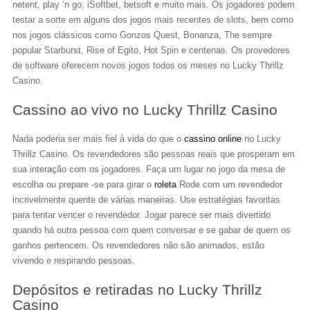
netent, play ‘n go, iSoftbet, betsoft e muito mais. Os jogadores podem
testar a sorte em alguns dos jogos mais recentes de slots, bem como
nos jogos clássicos como Gonzos Quest, Bonanza, The sempre
popular Starburst, Rise of Egito, Hot Spin e centenas. Os provedores
de software oferecem novos jogos todos os meses no Lucky Thrillz
Casino.
Cassino ao vivo no Lucky Thrillz Casino
Nada poderia ser mais fiel à vida do que o
cassino online
no Lucky
Thrillz Casino. Os revendedores são pessoas reais que prosperam em
sua interação com os jogadores. Faça um lugar no jogo da mesa de
escolha ou prepare -se para girar o
roleta
Rode com um revendedor
incrivelmente quente de várias maneiras. Use estratégias favoritas
para tentar vencer o revendedor. Jogar parece ser mais divertido
quando há outra pessoa com quem conversar e se gabar de quem os
ganhos pertencem. Os revendedores não são animados, estão
vivendo e respirando pessoas.
Depósitos e retiradas no Lucky Thrillz
Casino