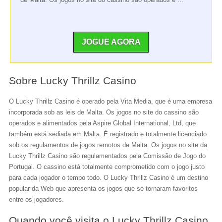
JOGUE AGORA
Sobre Lucky Thrillz Casino
O Lucky Thrillz Casino é operado pela Vita Media, que é uma empresa
incorporada sob as leis de Malta. Os jogos no site do cassino são
operados e alimentados pela Aspire Global International, Ltd, que
também está sediada em Malta. É registrado e totalmente licenciado
sob os regulamentos de jogos remotos de Malta. Os jogos no site da
Lucky Thrillz Casino são regulamentados pela Comissão de Jogo do
Portugal. O cassino está totalmente comprometido com o jogo justo
para cada jogador o tempo todo. O Lucky Thrillz Casino é um destino
popular da Web que apresenta os jogos que se tornaram favoritos
entre os jogadores.
Quando você visita o Lucky Thrillz Casino